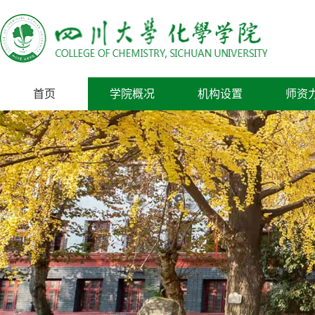
首页
学院概况
机构设置
师资