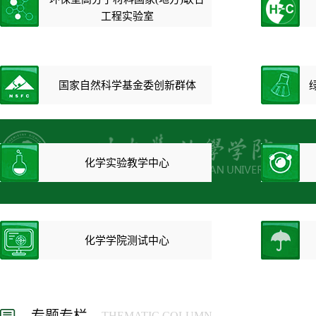
工程实验室
国家自然科学基金委创新群体
化学实验教学中心
化学学院测试中心
THEMATIC COLUMN