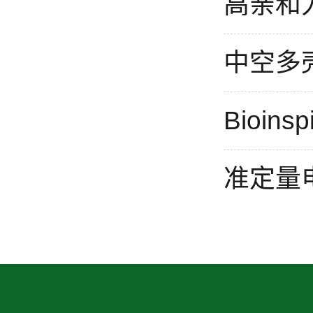
高亲和
中空多
Bioinsp
准定量