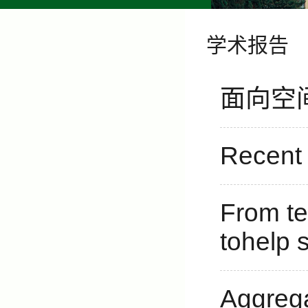
学术报告
面向空
Recent 
From te
tohelp s
Aggrega