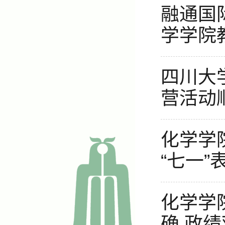
融通国
学学院
四川大
营活动
化学学
“七一”
化学学
确 政