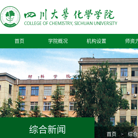
首页
学院概况
机构设置
师资
综合新闻
首页
>
综合