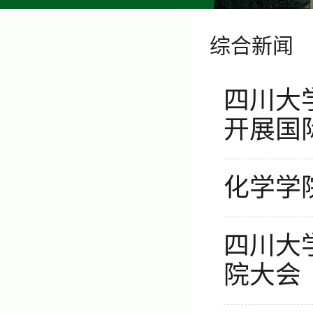
综合新闻
四川大
开展国
化学学
四川大
院大会