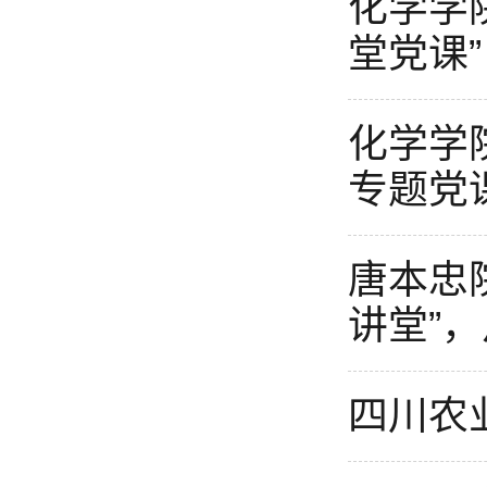
化学学
堂党课”
化学学
专题党
唐本忠
讲堂”
四川农