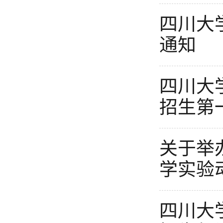
四川大
通知
四川大
招生第
关于举
学实验
四川大