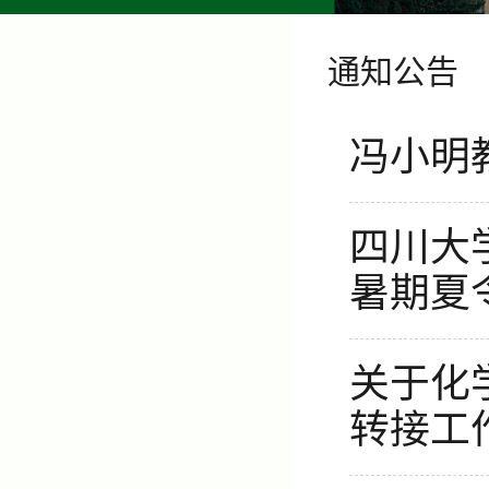
通知公告
冯小明
四川大
暑期夏
关于化
转接工