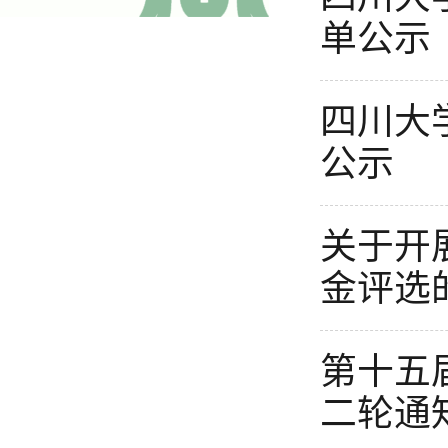
单公示
四川大
公示
关于开
金评选
第十五
二轮通