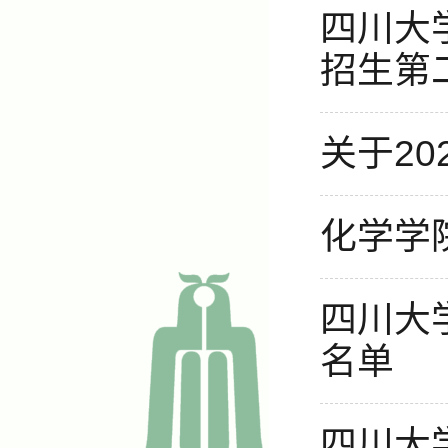
四川大
招生第
关于2
化学学
四川大
名单
四川大