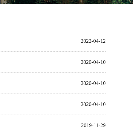
2022-04-12
2020-04-10
2020-04-10
2020-04-10
2019-11-29