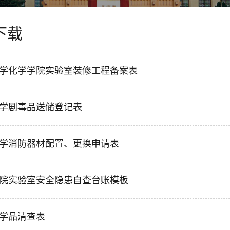
下载
学化学学院实验室装修工程备案表
大学剧毒品送储登记表
学消防器材配置、更换申请表
院实验室安全隐患自查台账模板
学品清查表