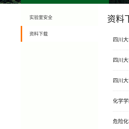
资料
实验室安全
资料下载
四川大
​四川
四川大
化学学
危险化