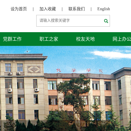
设为首页
|
加入收藏
|
联系我们
|
English
党群工作
职工之家
校友天地
网上办