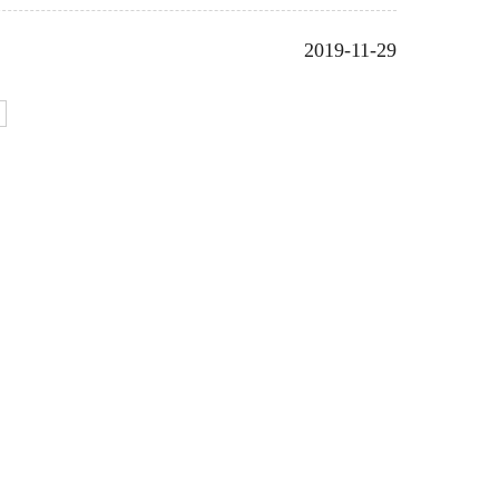
2019-11-29