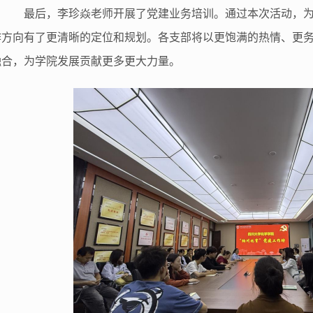
最后，李珍焱老师开展了党建业务培训。通过本次活动，
作方向有了更清晰的定位和规划。各支部将以更饱满的热情、更
融合，为学院发展贡献更多更大力量。