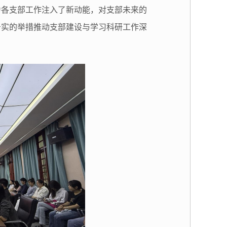
为各支部工作注入了新动能，对支部未来的
务实的举措推动支部建设与学习科研工作深