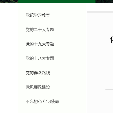
党纪学习教育
党的二十大专题
党的十九大专题
党的十八大专题
党的群众路线
党风廉政建设
不忘初心 牢记使命