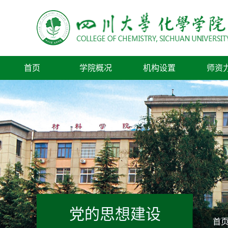
首页
学院概况
机构设置
师资
党的思想建设
首