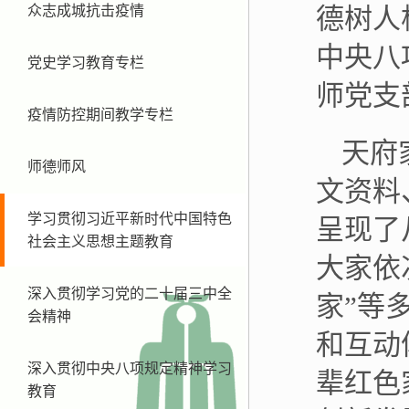
众志成城抗击疫情
德树人
中央八
党史学习教育专栏
师党支
疫情防控期间教学专栏
天府
师德师风
文资料
学习贯彻习近平新时代中国特色
呈现了
社会主义思想主题教育
大家依
深入贯彻学习党的二十届三中全
家”等
会精神
和互动
深入贯彻中央八项规定精神学习
辈红色
教育