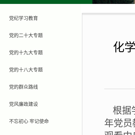
党纪学习教育
党的二十大专题
化学
党的十九大专题
党的十八大专题
党的群众路线
党风廉政建设
根据
年党员
不忘初心 牢记使命