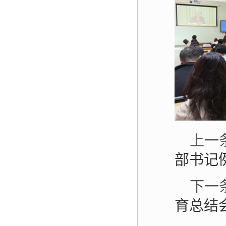
上一
部书记
下一
育总结