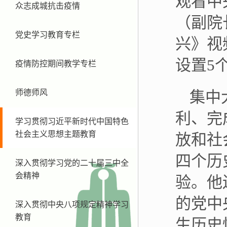
观看中
众志成城抗击疫情
（副院
党史学习教育专栏
兴》视
设置
5
疫情防控期间教学专栏
师德师风
集中
利、完
学习贯彻习近平新时代中国特色
社会主义思想主题教育
放和社
四个历
深入贯彻学习党的二十届三中全
会精神
验。他
的党中
深入贯彻中央八项规定精神学习
教育
生历史