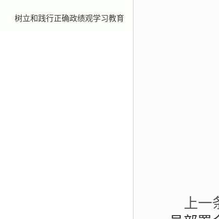
树立和践行正确政绩观学习教育
上一