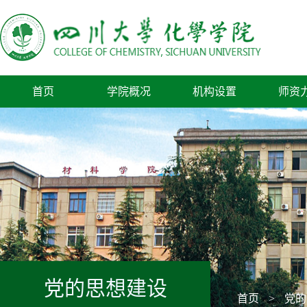
首页
学院概况
机构设置
师资
党的思想建设
首页
>
党的