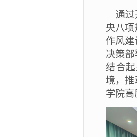
通过
央八项
作风建
决策部
结合起
境，推
学院高