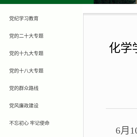
党纪学习教育
党的二十大专题
化学
党的十九大专题
党的十八大专题
党的群众路线
党风廉政建设
不忘初心 牢记使命
6
月
1