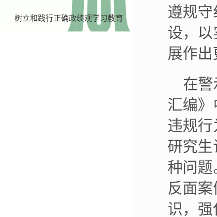
遵规守
树立和践行正确政绩观学习教育
设，以
展作出
在警
汇编》
违规行
研究生
种问题
反面案
识，强