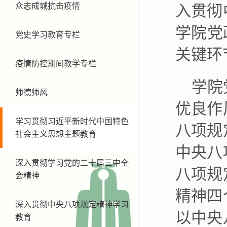
众志成城抗击疫情
入贯彻
学院党
党史学习教育专栏
关键环
疫情防控期间教学专栏
学院
师德师风
优良作
学习贯彻习近平新时代中国特色
八项规
社会主义思想主题教育
中央八
深入贯彻学习党的二十届三中全
八项规
会精神
精神四
深入贯彻中央八项规定精神学习
以中央
教育