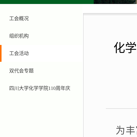
工会概况
组织机构
化学
工会活动
双代会专题
四川大学化学学院110周年庆
为丰