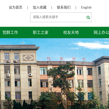
设为首页
|
加入收藏
|
联系我们
|
English
党群工作
职工之家
校友天地
网上办