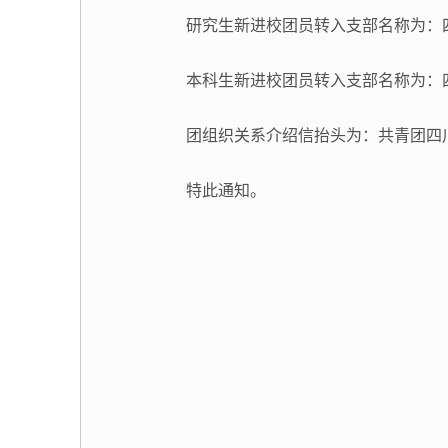
研究生新进校团员转入支部名称为：
本科生新进校团员转入支部名称为：
团组织关系介绍信抬头为：共青团四
特此通知。