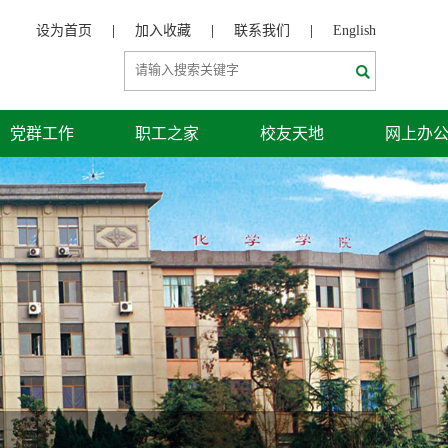
设为首页
|
加入收藏
|
联系我们
|
English
党群工作
职工之家
校友天地
网上办