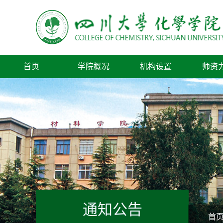
首页
学院概况
机构设置
师资
通知公告
首