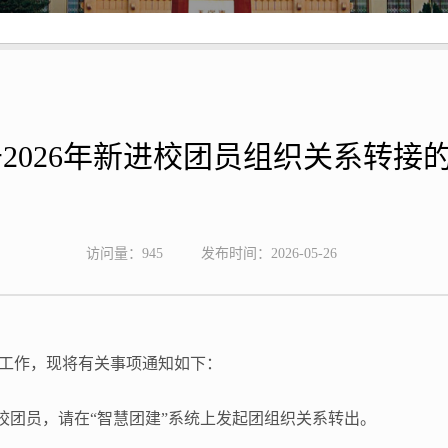
2026年新进校团员组织关系转接
访问量：
945
发布时间：2026-05-26
工作，现将有关事项通知如下：
校团员，请在“智慧团建”系统上发起团组织关系转出。