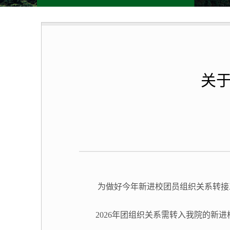
关于
为做好今年新进校团员组织关系转接
2026
年团组织关系需转入我院的新进