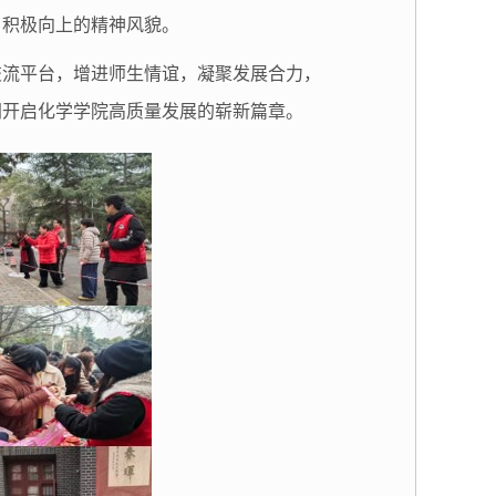
、积极向上的精神风貌。
交流平台，增进师生情谊，凝聚发展合力，
同开启化学学院高质量发展的崭新篇章。