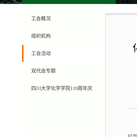
工会概况
组织机构
工会活动
双代会专题
四川大学化学学院110周年庆
红