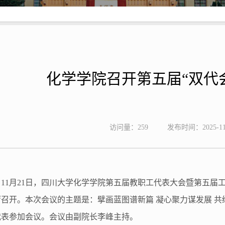
化学学院召开第五届“双代
访问量：
259
发布时间：2025-11
11月21日，四川大学化学学院
第五届教职工代表大会暨第五届
厅召开。本次会议的主题是：擘画蓝图谱新篇 凝心聚力谋发展 共
代表参加会议。会议由副院长李峰主持。