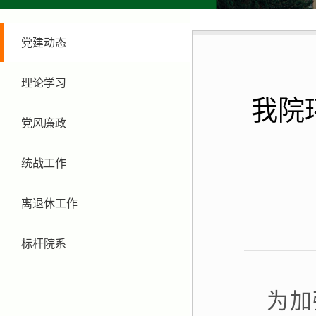
党建动态
理论学习
我院
党风廉政
统战工作
离退休工作
标杆院系
为加