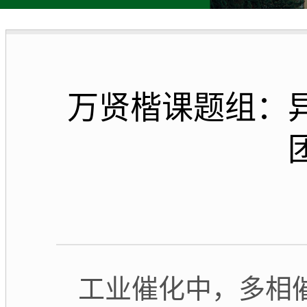
万贤楷课题组：
工业催化中，多相