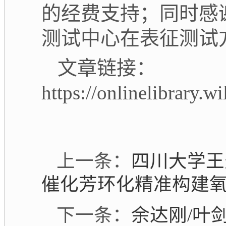
的经费支持；同时感
测试中心在表征测试
文章链接：
https://onlinelibrary.
上一条：
四川大学王
催化芳环化精准构建氧
下一条：
余达刚/叶剑