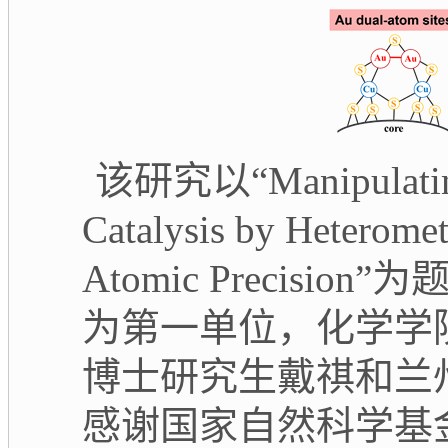
该研究以
“Manipulatin
Catalysis by Heteromet
Atomic Precision”
为
为第一单位，化学学
博士研究生戴祺和兰
感谢国家自然科学基