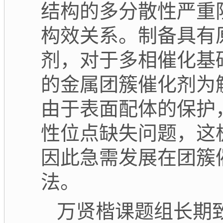
结构的多分散性严重
构效关系。制备具有
剂，对于多相催化基
的金属团簇催化剂为
由于表面配体的保护
性位点缺失问题，这
因此急需发展在团簇
法。
万贤楷课题组长期