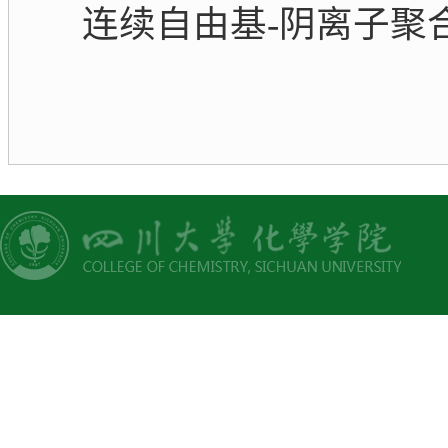
连续自由基-阴离子聚