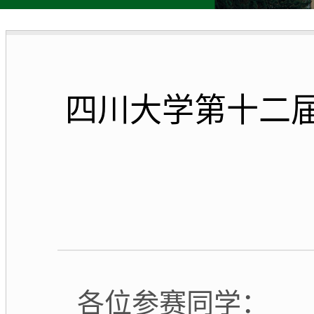
四川大学第十二届
各位参赛同学：