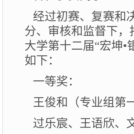
经过初赛、复赛和
分、审核和监督下，
大学第十二届
“宏坤
如下：
一等奖：
王俊和（专业组第
过乐宸、王语欣、