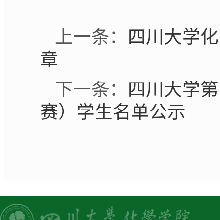
上一条：
四川大学化
章
下一条：
四川大学第
赛）学生名单公示