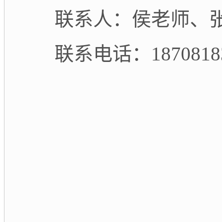
联系人：侯老师、
联系电话：
1870818