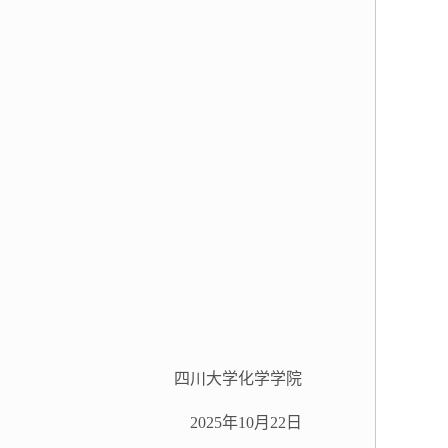
四川大学化学学院
2025年10月22日