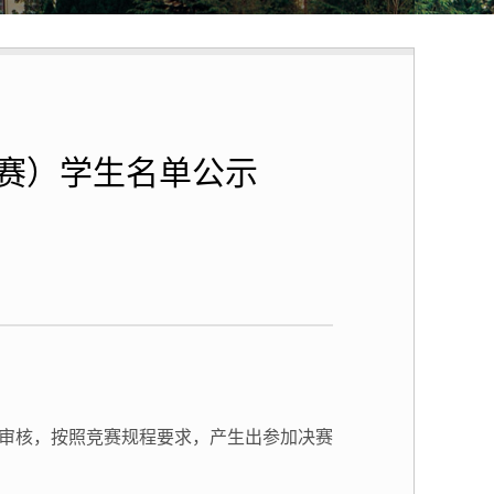
决赛）学生名单公示
和审核，按照竞赛规程要求，产生出参加决赛