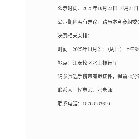
公示时间：2025年10月22日-10月24日
公示期内若有异议，请与本竞赛组委
决赛相关安排：
时间：2025年11月2日（周日）上午9:
地点：江安校区水上报告厅
请参赛选手
携带有效证件
，
提前20
联系人：侯老师、张老师
联系电话：18708183619