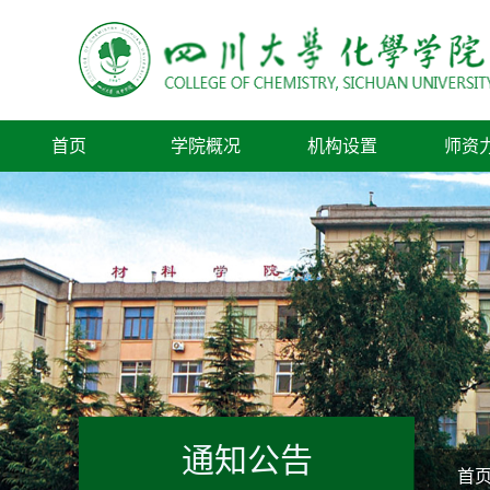
首页
学院概况
机构设置
师资
通知公告
首