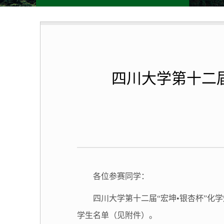
四川大学第十二
各位参赛同学：
四川大学第十二届“宏坤•银杏杯”
学生名单（见附件）。