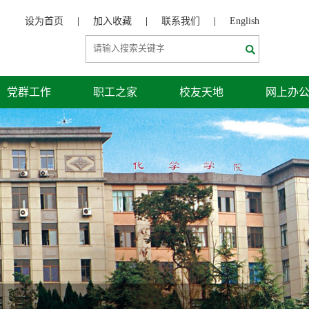
设为首页
|
加入收藏
|
联系我们
|
English
党群工作
职工之家
校友天地
网上办