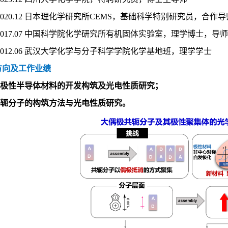
0—2020.12 日本理化学研究所CEMS，基础科学
特别研究员，合作导师： 
9—2017.07 中国科学院化学研究所有机固体实验室，
理学
博士，导师
9—2012.06 武汉大学化学与分子科学学院化学基地班，
理学
学士
方向及工作业绩
极性半导体材料的开发构筑及光电性质研究；
轭分子的构筑方法与光电性质研究。