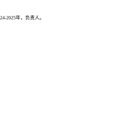
024-2025年，负责人
。