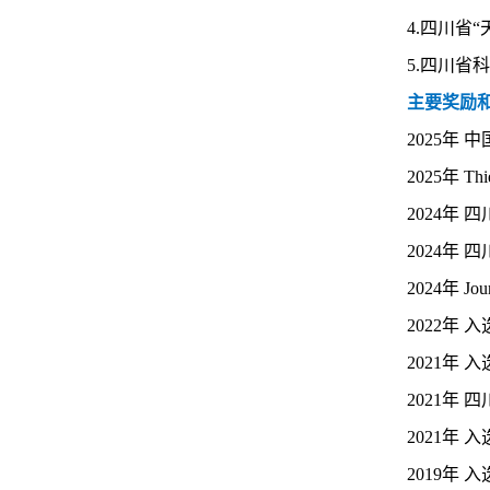
4.
四川省“
5.
四川省科
主要奖励
2
025年
中
2
025年
Thi
2
024年
四
2
024年
四
2
024年
Jou
202
2
年 
2
021年
入
2
021年
四
2021年
2019年