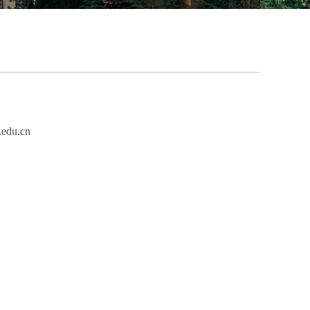
edu.cn