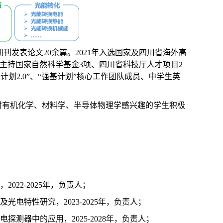
期刊
发表论文20余篇。
2
021年
入选国家及四川省海外高
主持国家自然科学基金3项、四川省科技厅人才项目2
计划2.0”、“强基计划”核心工作团队成员、中学生英
对有机化学、材料学、半导体物理学感兴趣的学生积极
22-2025年，负责人
；
及光电特性研究
，2023-2025年，负责人
；
测器中的应用，2025-2028年，负责人
；