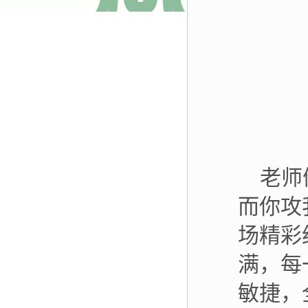
老师
而你攻
场精彩
满，每
敏捷，