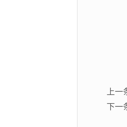
上一
下一