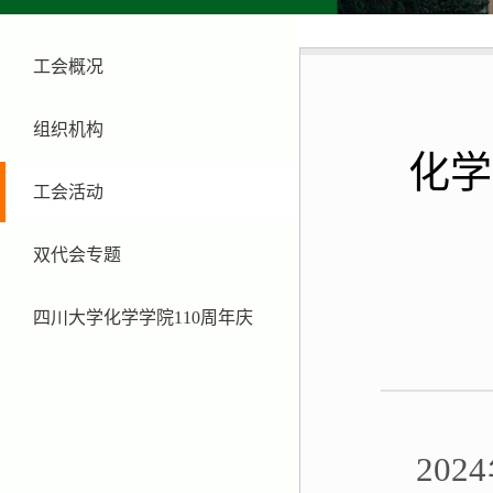
工会概况
组织机构
化学
工会活动
双代会专题
四川大学化学学院110周年庆
2
024