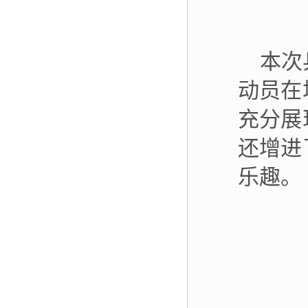
本次
动员在
充分展
还增进
乐趣。