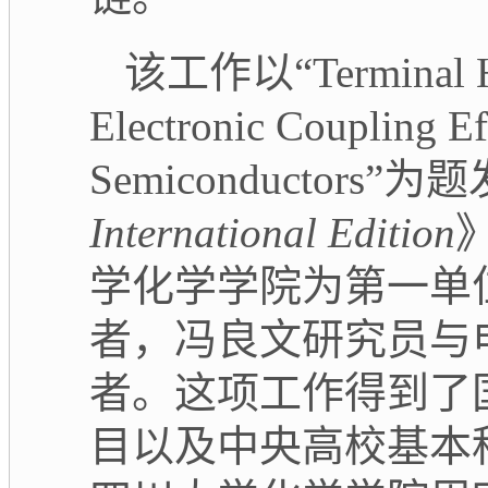
该工作以
“Terminal 
Electronic Coupling Ef
Semiconductors”
为题
International Edition
学化学学院为第一单
者，冯良文研究员与
者。这项工作得到了
目以及中央高校基本