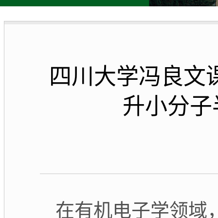
四川大学冯良文课
升小分子
在有机电子学领域