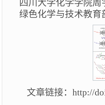
四川大学化学学院周
绿色化学与技术教育
文章链接：
http://d