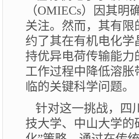
（
OMIECs
）因其明
关注。然而，其有限
约了其在有机电化学
持优异电荷传输能力
工作过程中降低溶胀
临的关键科学问题。
针对这一挑战，四
技大学、中山大学的
化
”
策略。通过在传