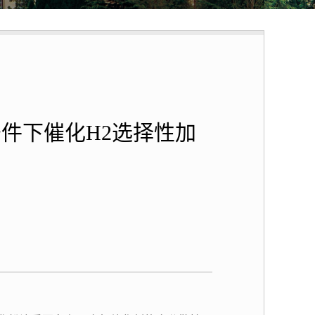
件下催化H2选择性加