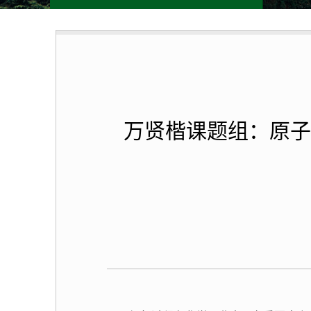
万贤楷课题组：原子