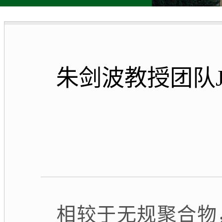
朱剑波教授团队
相较于无规聚合物