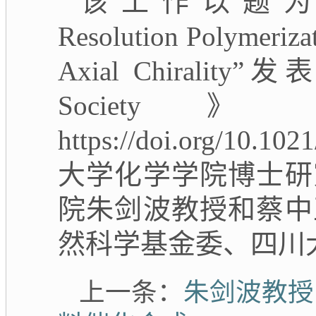
该工作以题为
Resolution Polymerizat
Axial Chirality
”发
Society
》
https://doi.org/10.102
大学化学学院博士研
院朱剑波教授和蔡中
然科学基金委、四川
上一条：
朱剑波教授