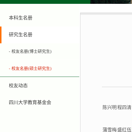
本科生名册
研究生名册
- 校友名册(博士研究生)
- 校友名册(硕士研究生)
校友动态
四川大学教育基金会
陈兴明
程四清
蒲雪梅
盛红伍