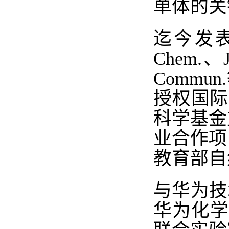
单体的关
迄今发
Chem.
、
Commun.
授权国际
科学基金
业合作项
教育部自
与华为技
华为化学