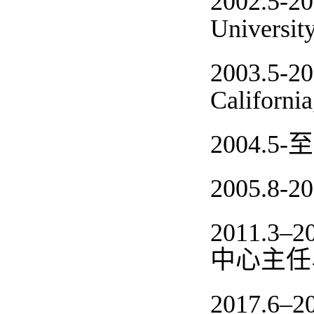
2002.5-20
Universit
2003.5-20
California
2004.5-
至
2005.8-20
2011.3–2
中心主任
2017.6–2