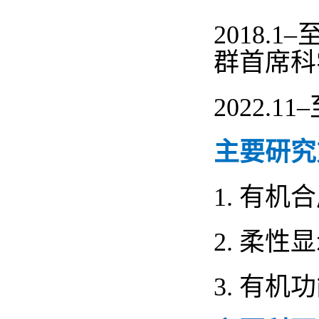
2018.1–
群首席科
2022.11–
主要研究
1.
有机合
2.
柔性显
3.
有机功