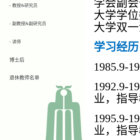
学会副会
- 教授&研究员
大学学位
- 副教授&副研究员
大学双一
- 讲师
学习经历
博士后
1985.9-19
退休教师名单
1992.9-19
业，指导
1995.9-19
业，指导