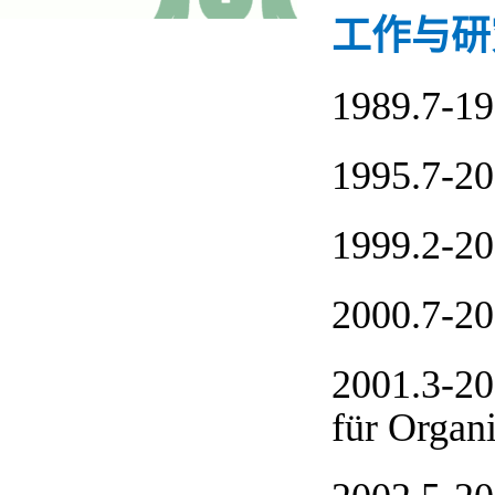
工作与研
1989.7-19
1995.7-20
1999.2-20
2000.7-20
2001.3-20
für Organ