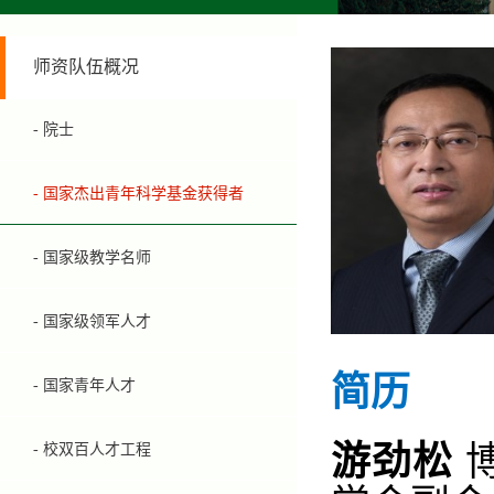
师资队伍概况
- 院士
- 国家杰出青年科学基金获得者
- 国家级教学名师
- 国家级领军人才
简历
- 国家青年人才
游劲松
- 校双百人才工程