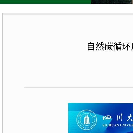
自然碳循环