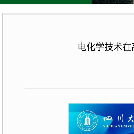
电化学技术在