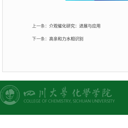
上一条：
介观催化研究：进展与应用
下一条：
高亲和力水相识别