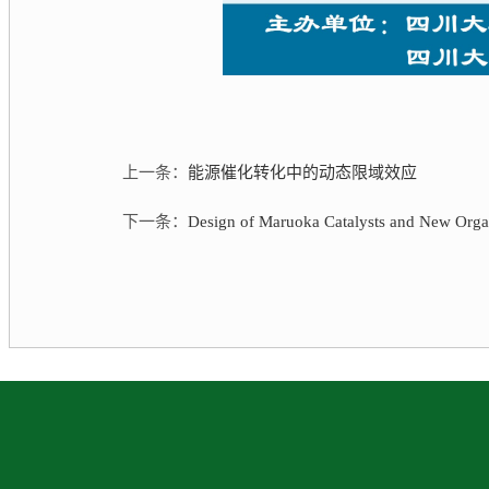
上一条：
能源催化转化中的动态限域效应
下一条：
Design of Maruoka Catalysts and New Organo