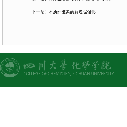
下一条：
木质纤维素酶解过程强化