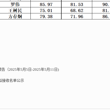
025年5月5日-2025年5月11日)
业拟接收名单公示