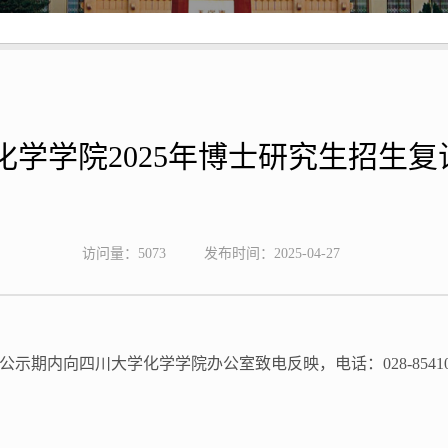
化学学院2025年博士研究生招生
访问量：
5073
发布时间：2025-04-27
公示期内向四川大学化学学院办公室致电反映，电话：
028-8541