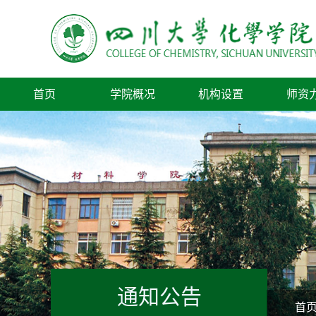
首页
学院概况
机构设置
师资
通知公告
首