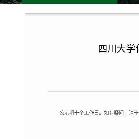
四川大学
公示期十个工作日。如有疑问，请于