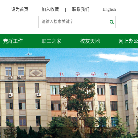
设为首页
|
加入收藏
|
联系我们
|
English
党群工作
职工之家
校友天地
网上办