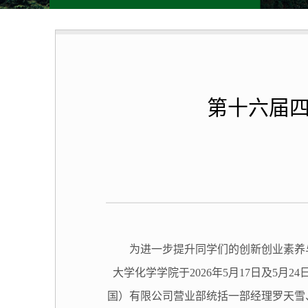
第十六届
为进一步提升同学们的创新创业素养
大学化学学院于
2026年5月17日
及5月24
国）有限公司营业部统括一部经理罗天雪