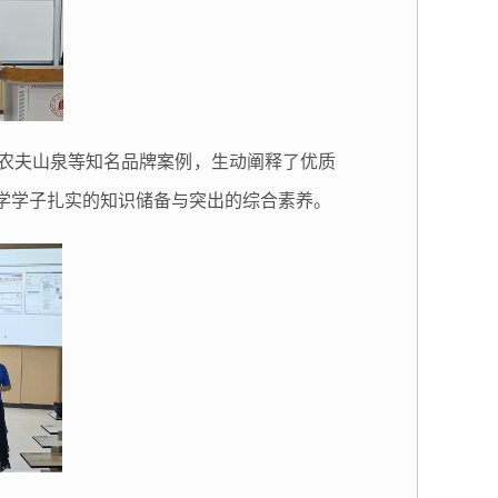
农夫山泉等知名品牌案例，生动阐释了优质
学学子扎实的知识储备与突出的综合素养。