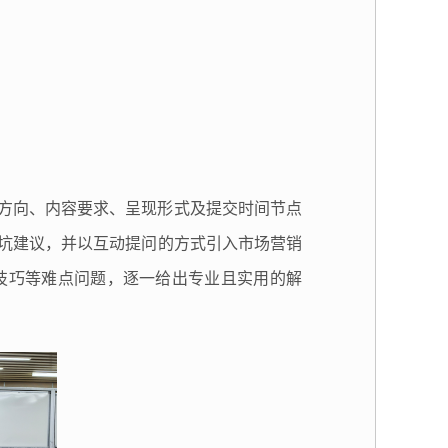
方向、内容要求、呈现形式及提交时间节点
坑建议
，
并以互动提问的方式引入市场营销
技巧等难点问题，逐一给出专业且实用的解