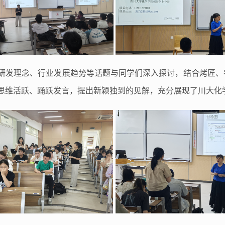
研发理念、行业发展趋势等话题与同学们深入探讨，结合烤匠、
思维活跃、踊跃发言，提出新颖独到的见解，充分展现了川大化