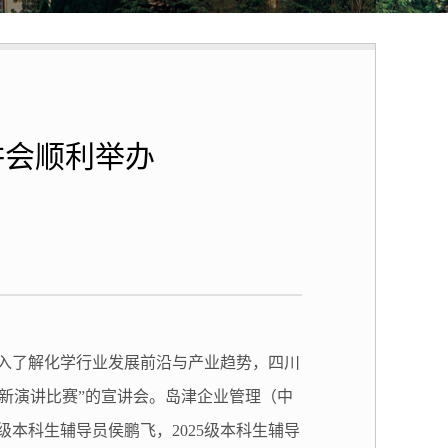
讲会顺利举办
入了解化学行业发展前沿与产业趋势，
四川
新演讲比赛
”的
宣讲会。
岛津企业管理（中
级本科生辅导员侯鹏飞，2025级本科生辅导