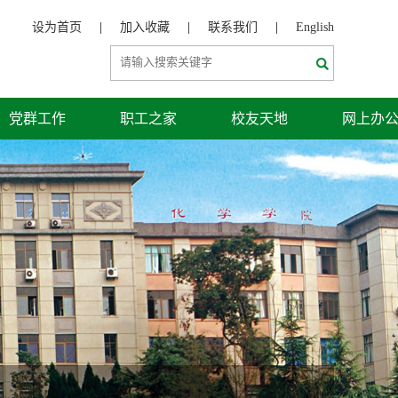
设为首页
|
加入收藏
|
联系我们
|
English
党群工作
职工之家
校友天地
网上办