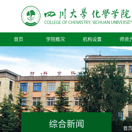
首页
学院概况
机构设置
师资
综合新闻
首