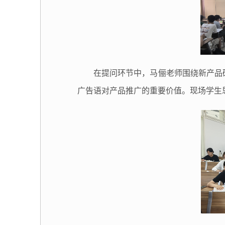
在提问环节中，
马俪老师围绕新产品
广告语对产品推广的重要价值。现场学生