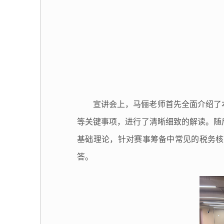
宣讲会上，马俪老师首先全面介绍了
等关键事项，进行了清晰细致的解读。随
基础理论，针对赛事筹备中常见的税务核
答。