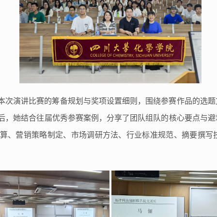
本次演讲比赛的筹备规划与奖项设置细则，围绕参赛作品的选题
后，她结合往届优秀参赛案例，分享了团队组队的核心要点与避
算、营销策略制定、市场调研方法、行业标准规范、摘要撰写