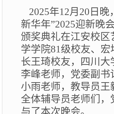
2025年12月20
新华年”2025迎新
颁奖典礼在江安校区
学学院81级校友、
长王琦校友，四川大
李峰老师，党委副书
小雨老师，教导员王
全体辅导员老师们，
与了本次晚会。