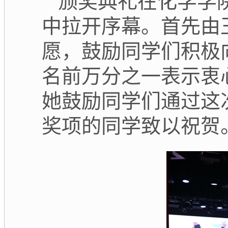
颁奖典礼在化学学
中拉开序幕。首先由
愿，鼓励同学们积极
名前万分之一表示衷
她鼓励同学们通过这
奖项的同学致以祝贺