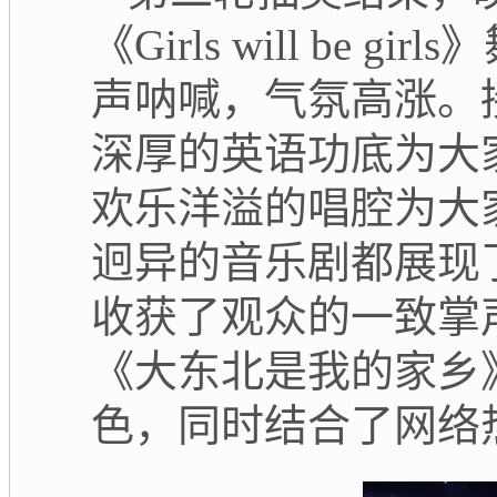
《Girls will b
声呐喊，气氛高涨。
深厚
的英语功底为大
欢乐洋溢的唱腔为大
迥异的音乐剧都展现
收获了观众的一致掌声
《大东北是我的家乡
色，同时结合了网络