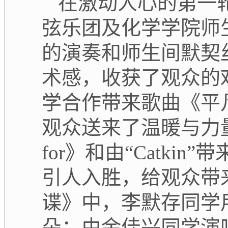
在激动人心的第一
弦乐团及化学学院师
的演奏和师生间默契
术感，收获了观众的
学合作带来歌曲《平
观众送来了温暖与力量。
for》和由“Catkin”带
引人入胜，给观众带
谍》中，李默存同学
朵；由余佳兴同学演