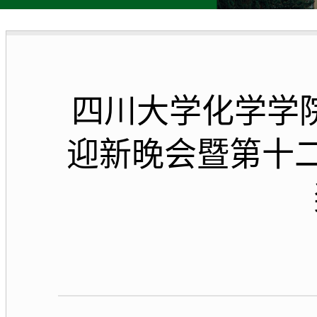
四川大学化学学院
迎新晚会暨第十二