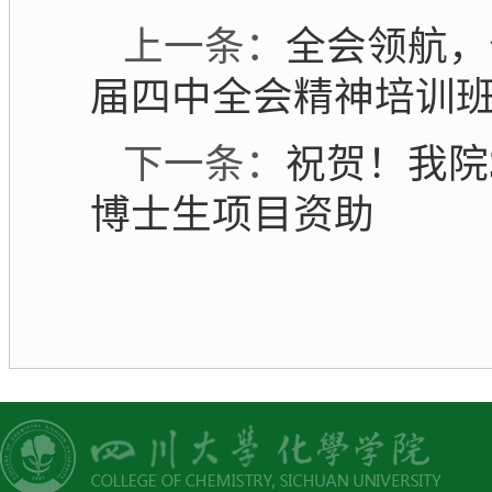
上一条：
全会领航，
届四中全会精神培训
下一条：
祝贺！我院
博士生项目资助