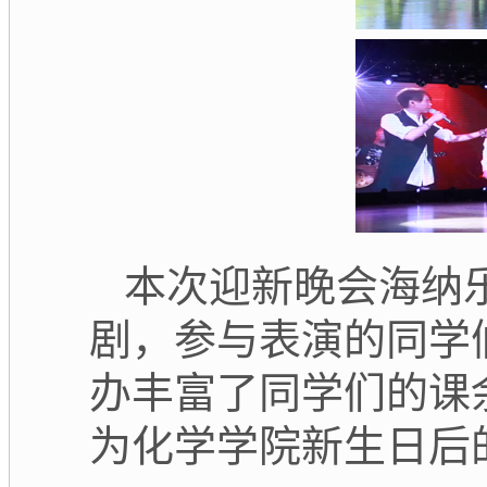
本次迎新晚会海纳
剧，参与表演的同学
办丰富了同学们的课
为化学学院新生日后