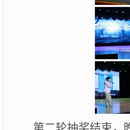
第二轮抽奖结束，