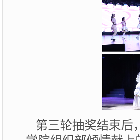
第三轮抽奖结束后