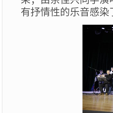
有抒情性的乐音感染