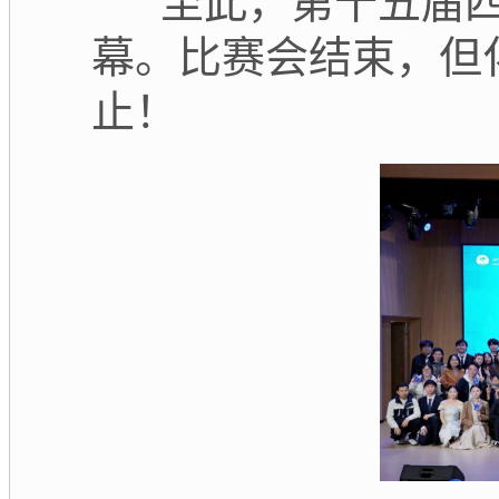
至此，第十五届
幕。比赛会结束，但
止！