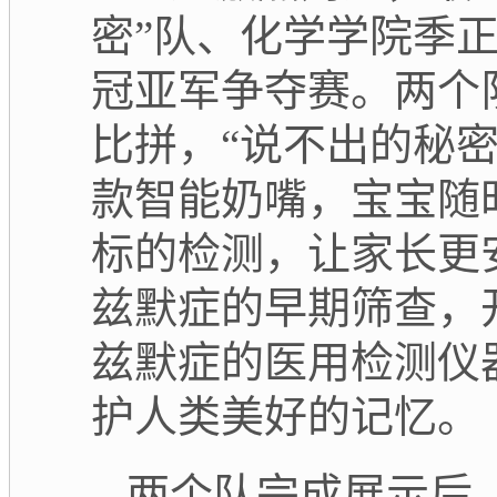
密”队、化学学院季
冠亚军争夺赛。两个
比拼，“说不出的秘
款智能奶嘴，宝宝随
标的检测，让家长更
兹默症的早期筛查，
兹默症的医用检测仪
护人类美好的记忆。
两个队完成展示后