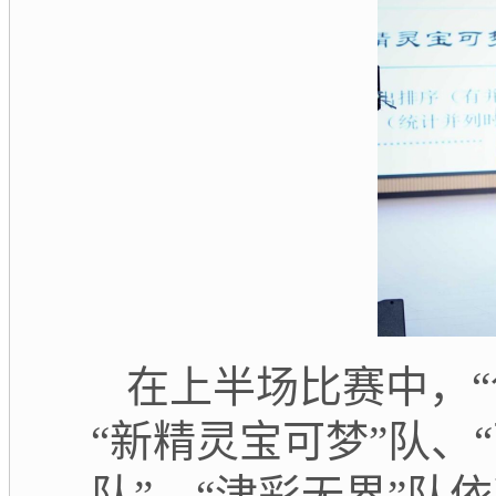
在上半场比赛中，
“新精灵宝可梦”队、
队”、“津彩无界”