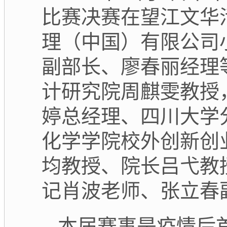
比赛决赛在望江文华
理（中国）有限公司
副部长、廖春丽经理
计研究院周麒雯教授
婷总经理、四川大学
化学学院校外创新创
均教授、院长吕弋教
记肖波老师、张立春
本届赛事是疫情后