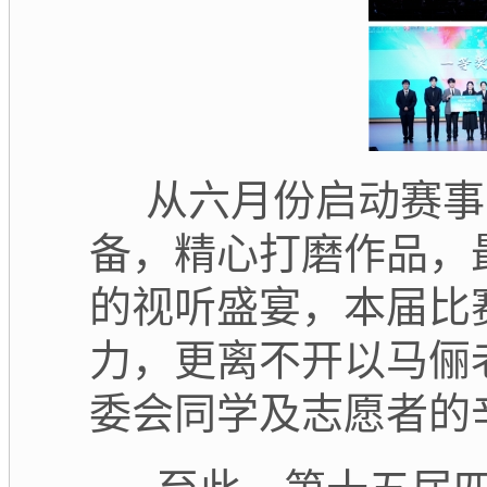
从六月份启动赛事
备，精心打磨作品，
的视听盛宴，本届比
力，更离不开以马俪
委会同学及志愿者的