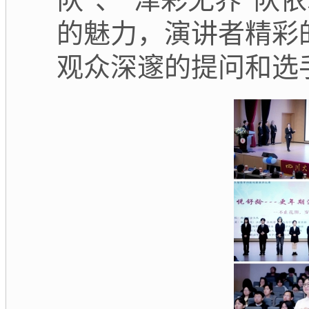
的魅力，演讲者精彩
观众深邃的提问和选