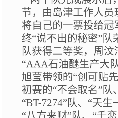
节，由岛津工作人员
将自己的一票投给冠
终“说不出的秘密”队
队获得二等奖，周汶
“AAA石油醚生产大
旭莹带领的“创可贴
初赛的“不会取名”队、“
“BT-7274”队、“
“八方来财”队、“千