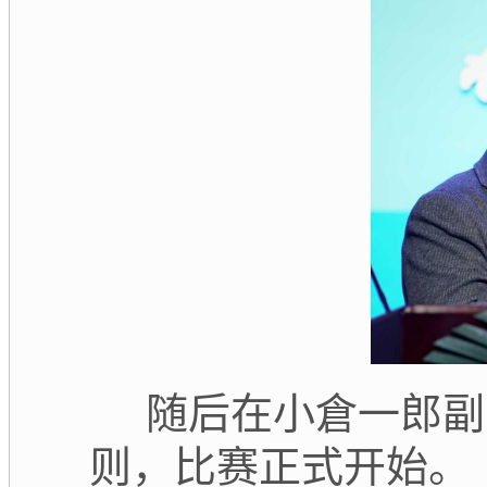
随后在小倉一郎副
则，比赛正式开始。