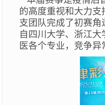
的高度重视和大力支
支团队完成了初赛角
自四川大学、浙江大
医各个专业，竞争异