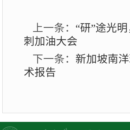
上一条：
“研”途光
刺加油大会
下一条：
新加坡南洋
术报告