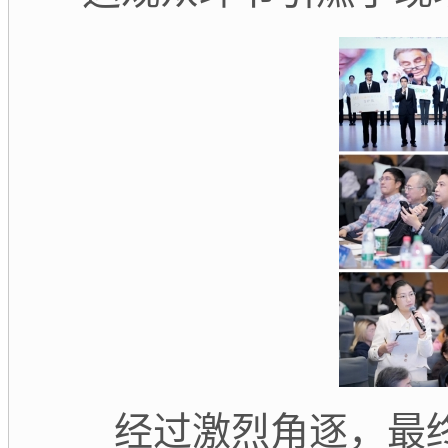
经过激烈角逐，最