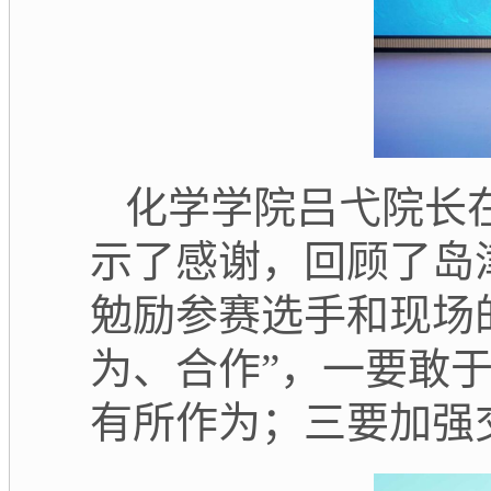
化学学院吕弋院长
示了感谢，回顾了岛
勉励参赛选手和现场
为、合作”，一要敢
有所作为；三要加强