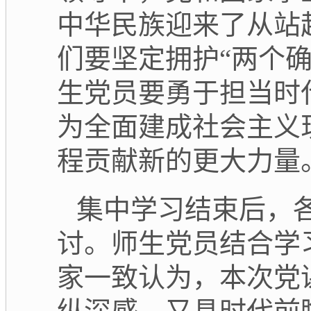
中华民族迎来了从站
们要坚定拥护
“两个
生党员要勇于担当时
为全面
建成
社会主义
程贡献新的更大力量
集中学习结束后，
讨。
师生党员
结合学
家一致认为，本次党