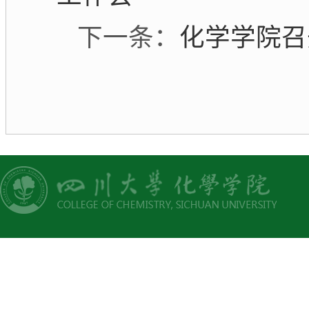
下一条：
化学学院召