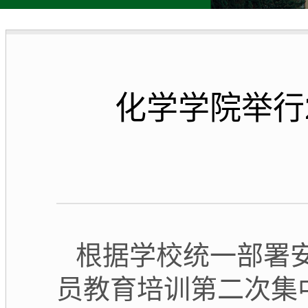
化学学院举行
根据
学校统一部署
员教育培训第二次集