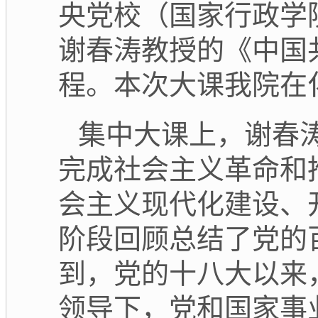
央党校（国家行政学
谢春涛教授的《中国
程。本次大课我院在
集中大课上，
谢春
完成社会主义革命和
会主义现代化建设、
阶段回顾总结了党的
到
，党的十八大以来
领导下，党和国家事