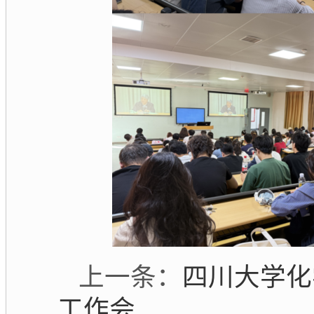
上一条：
四川大学化
工作会