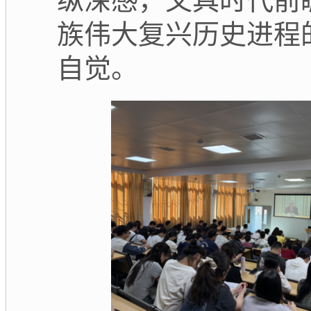
纵深感，又具时代前
族伟大复兴历史进程
自觉。