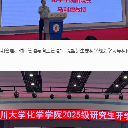
预期管理、时间管理与向上管理”，提醒新生要科学规划学习与科