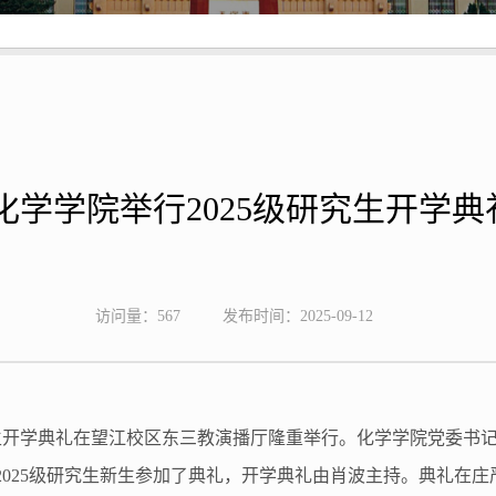
化学学院举行2025级研究生开学典
访问量：
567
发布时间：2025-09-12
生开学典礼在望江校区东三教演播厅隆重举行。化学学院党委书
2025
级研究生新生参加了典礼，开学典礼由肖波主持。典礼在庄