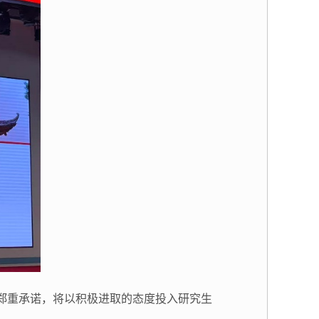
郑重承诺，将以积极进取的态度投入研究生