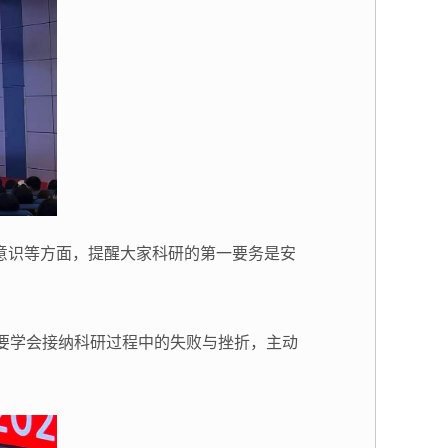
意识等方面，提醒大家科研的第一要务是安
要学会接纳科研过程中的失败与挫折，主动