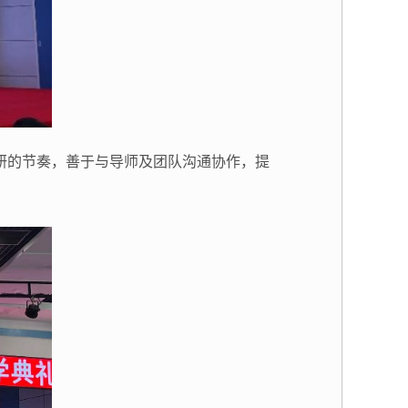
研的节奏，善于与导师及团队沟通协作，提