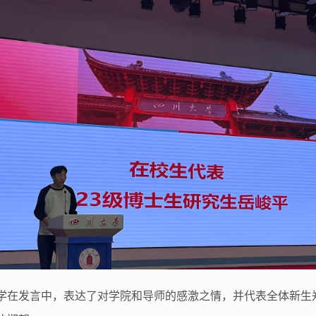
学在发言中，表达了对学院和导师的感激之情，并代表全体新生