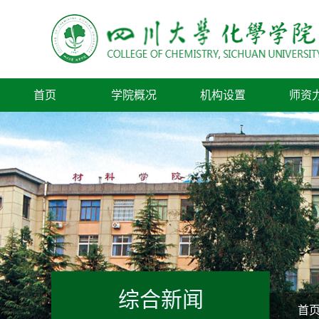
首页
学院概况
机构设置
师资
综合新闻
首