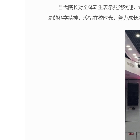
吕弋院长对全体新生表示热烈欢迎，
是的科学精神，珍惜在校时光，努力成长