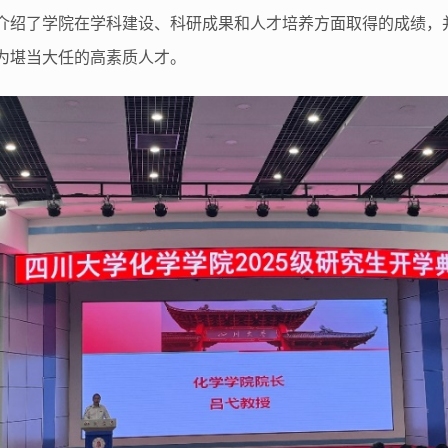
介绍了学院在学科建设、科研成果和人才培养方面取得的成绩，
为堪当大任的高素质人才。