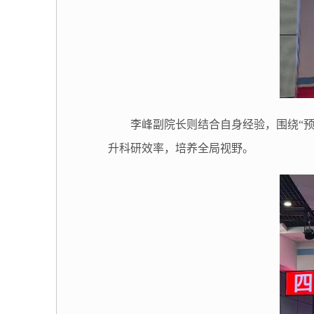
李峰副院长则结合自身经验，围绕“
升科研效率，培养全局视野。