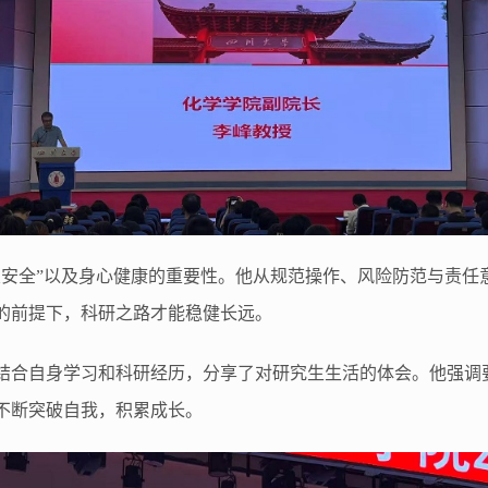
室安全”以及身心健康的重要性。他从规范操作、风险防范与责任
的前提下，科研之路才能稳健长远。
结合自身学习和科研经历，分享了对研究生生活的体会。他强调
不断突破自我，积累成长。