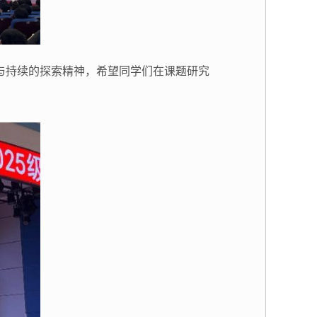
与持续的探索精神，希望同学们在课题研究