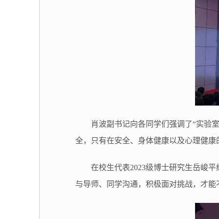
肖波副书记向各同学们强调了“实验
全，只有在安全、身体健康以及心理健康
在校生代表
2023
级博士研究生岳峻平
与导师、同学沟通，积极面对挑战，才能