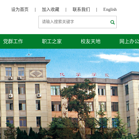
设为首页
|
加入收藏
|
联系我们
|
English
党群工作
职工之家
校友天地
网上办