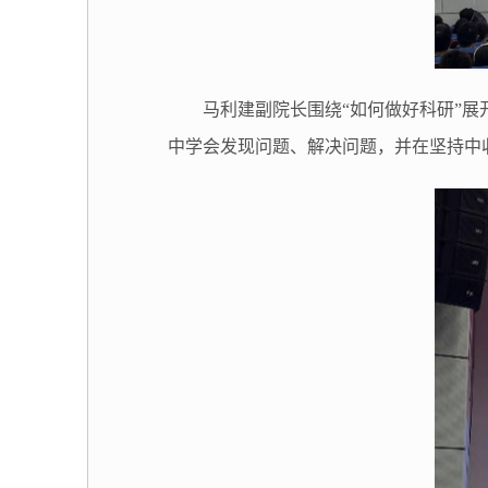
马利建副院长围绕“如何做好科研”
中学会发现问题、解决问题，并在坚持中