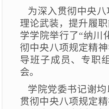
为深入贯彻中央八
理论武装，提升履职
学学院举行了“纳川
彻中央八项规定精神
导班子成员、专职
会。
学院党委书记谢均
贯彻中央八项规定精