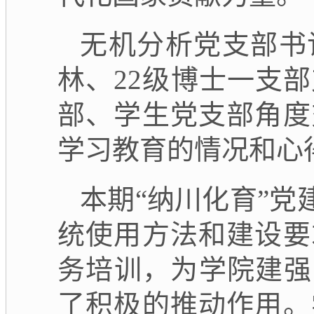
无机分析党支部书
林、
22
级博士一支部
部、学生党支部角度
学习教育的情况和心
本期“纳川化育”党
统使用方法和建设要
务培训，为学院建强
了积极的推动作用。