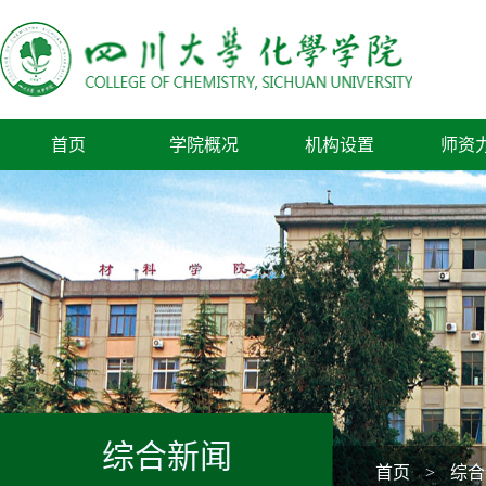
首页
学院概况
机构设置
师资
综合新闻
首页
>
综合