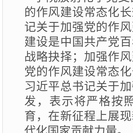
的作风建设常态化长
记关于加强党的作风
建设是中国共产党百
战略抉择；加强作风
党的作风建设常态化
习近平总书记关于加
发，表示将严格按
育，在新征程上展现
代化国家贡献力量。