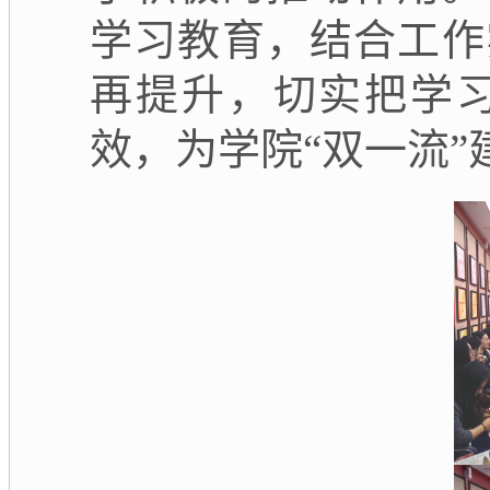
学习教育，结合工作
再提升，切实把学
效，为学院“双一流