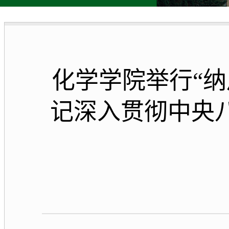
化学学院举行“
记深入贯彻中央