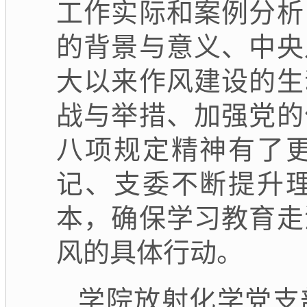
工作实际和案例分析
的背景与意义、中央
大以来作风建设的生
战与举措、加强党的
八项规定精神有了
记、支委不断提升
本，确保学习教育走
风的具体行动。
学院放射化学党支