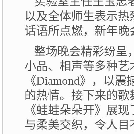
实验室主任王玉忠
以及全体师生表示热
话语所点燃，新年晚
整场晚会精彩纷呈
小品、相声等多种艺
《Diamond》，以
的
热情。接下来的歌
《蛙蛙朵朵开》展现
与柔美交织，令人目