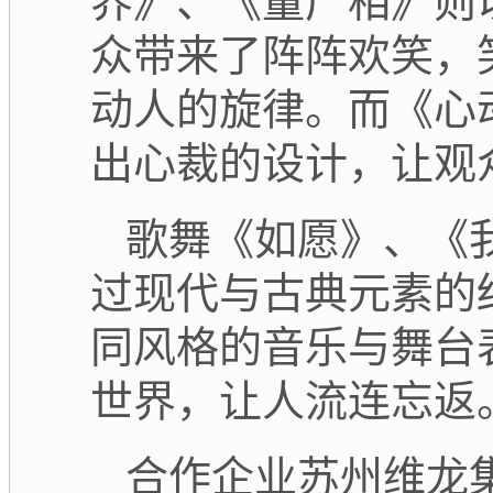
界》、《量广相》则
众带来了阵阵欢笑，
动人的旋律。而《心
出心裁的设计，让观
歌舞《如愿》、《
过现代与古典元素的
同风格的音乐与舞台
世界，让人流连忘返
合作企业苏州维龙