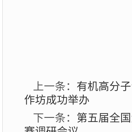
上一条：
有机高分子
作坊成功举办
下一条：
第五届全国
赛调研会议