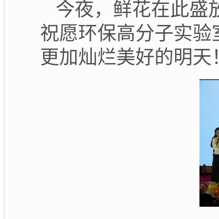
今夜，鲜花在此盛
祝愿环保高分子实验
更加灿烂美好的明天