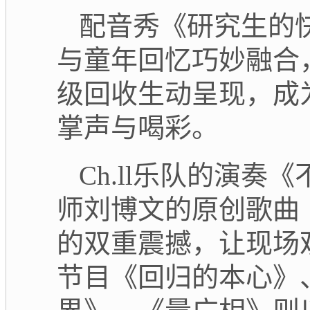
配音秀《研究生的
与童年回忆巧妙融合
级回收生动呈现，
成
掌声与喝彩
。
Ch.ll乐队的演奏《
师刘博文的原创歌曲
的双重震撼，
让现场
节目《回归的本心》