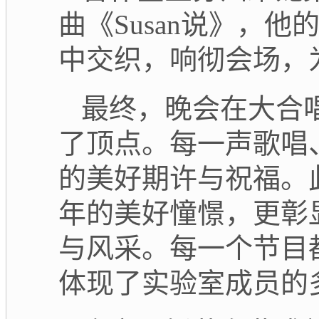
曲《
Susan说》，
中交织，响彻会场，
最终，晚会在大合
了顶点。每一声歌唱
的美好期许与祝福。
年的美好憧憬，更彰
与风采。每一个节目
体现了实验室成员的