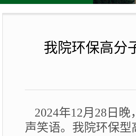
我院环保高分子
2024年12月2
声笑语。
我院环保型