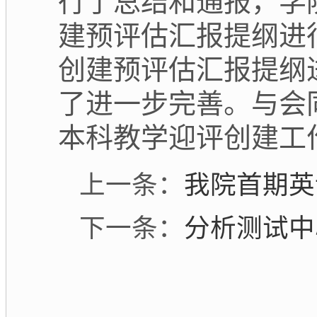
行了总结和通报，学
建预评估汇报提纲进
创建预评估汇报提纲
了进一步完善。与会
本科教学迎评创建工
上一条：
我院首期英语学
下一条：
分析测试中