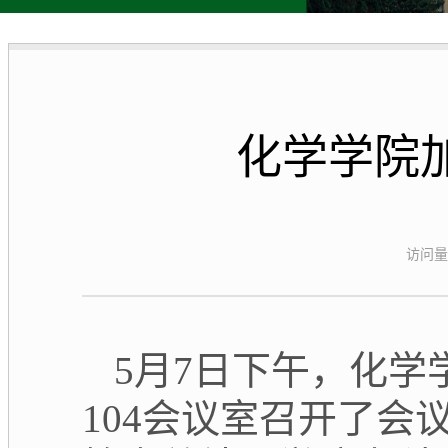
化学学院
访问量
5月7日下午，化
104会议室召开了会