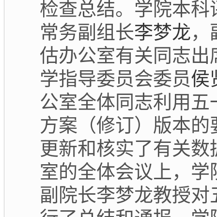
检查总结。学院本科
常务副组长
李梦龙
，
估办公室有关同志出
学指导委员会委员
侯
公室全体同志利用五
方案（修订）版本的
更新和核实了有关数
室的全体会议上，学
副院长李梦龙教授对