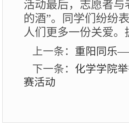
活动最后，志愿者与
的酒”。同学们纷纷
人们更多一份关爱。
上一条：
重阳同乐—
下一条：
化学学院举
赛活动