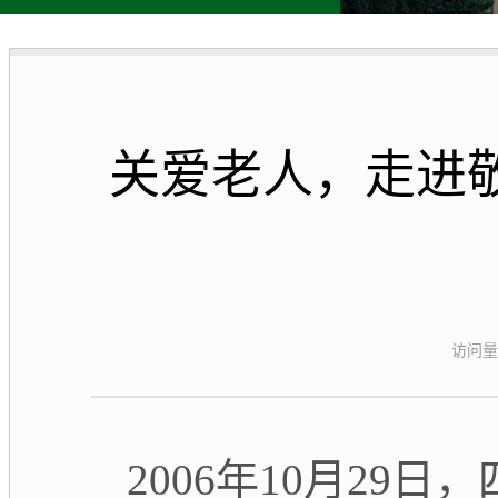
关爱老人，走进
访问量
2006年10月29