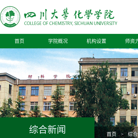
首页
学院概况
机构设置
师资
综合新闻
首页
>
综合