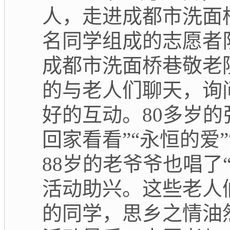
人，走进成都市洗面
名同学组成的志愿者
成都市洗面桥巷敬老
的与老人们聊天，询
好的互动。80多岁
回家看看”“永恒的爱
88岁的老爷爷也唱了
活动助兴。这些老人
的同学，思乡之情油