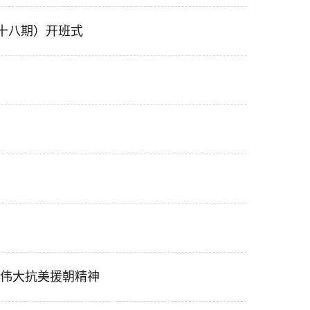
十八期）开班式
伟大抗美援朝精神