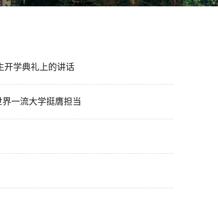
科生开学典礼上的讲话
世界一流大学挺膺担当