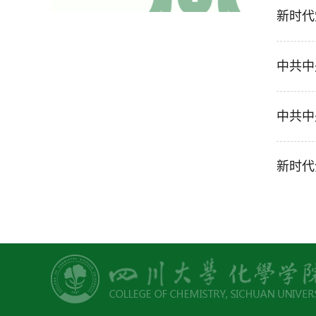
新时代
中共中
中共中
新时代