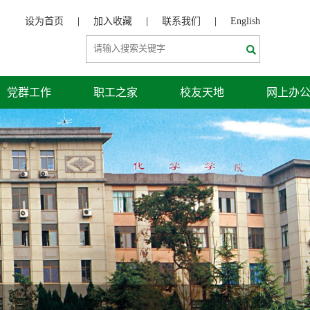
设为首页
|
加入收藏
|
联系我们
|
English
党群工作
职工之家
校友天地
网上办