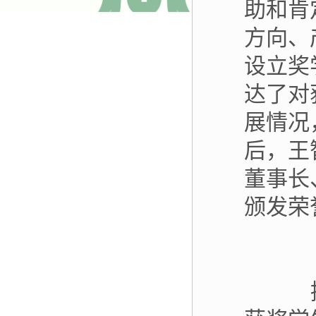
助和肯
方向、
设立奖
达了对
展情况
后，王
董事长
颁发荣
接下