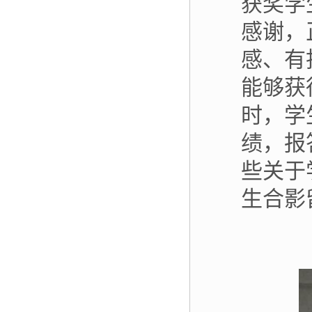
获奖学
感谢，
感、有
能够获
时，学
绩，报
些关于
生合影