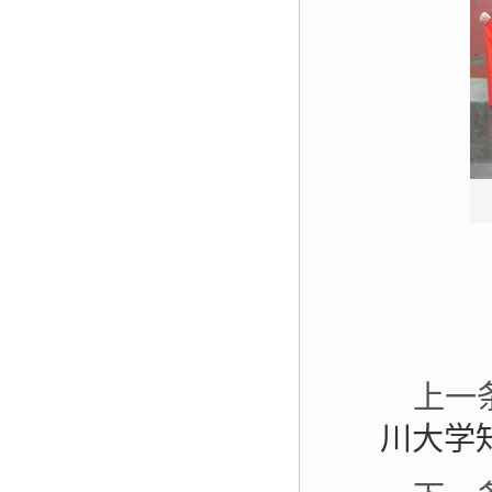
上一
川大学