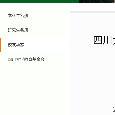
本科生名册
研究生名册
四川
校友动态
四川大学教育基金会
20