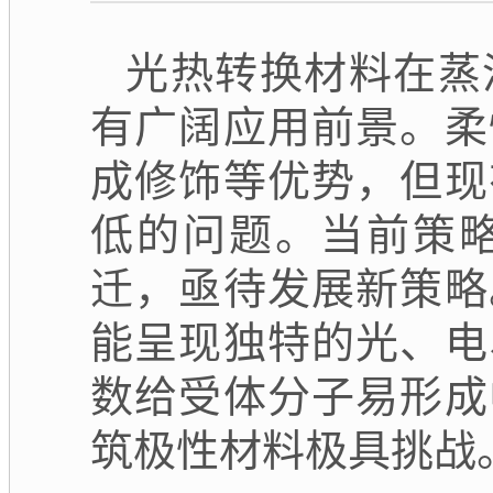
光热转换材料在蒸
有广阔应用前景。柔
成修饰等优势，但现
低的问题。当前策
迁，亟待发展新策略
能呈现独特的光、电
数给受体分子易形成
筑极性材料极具挑战