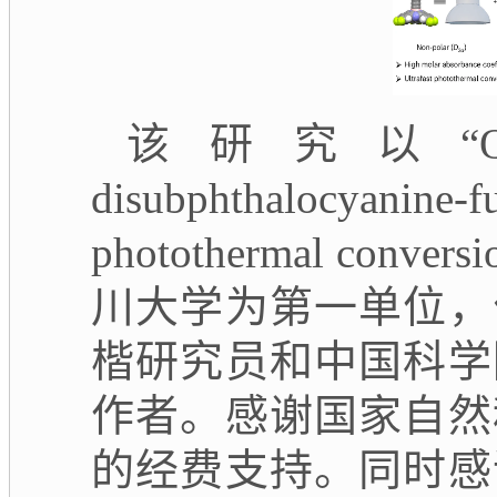
该研究以
“
disubphthalocyanin
photothermal conversi
川大学为第一单位，
楷研究员和中国科学
作者。感谢国家自然
的经费支持。同时感