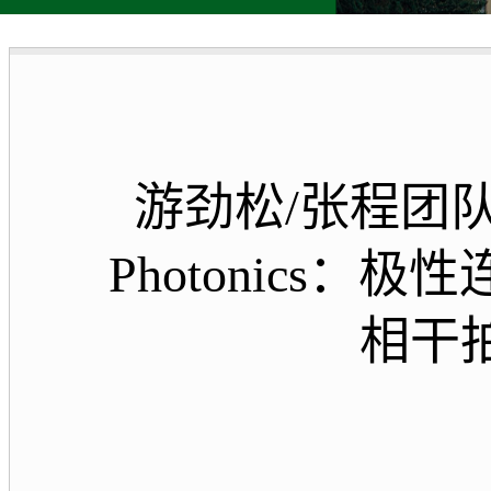
游劲松/张程团队
Photonics
相干