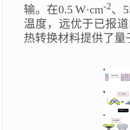
-2
输。在
0.5 W·cm
、5
温度，远优于已报道
热转换材料提供了量