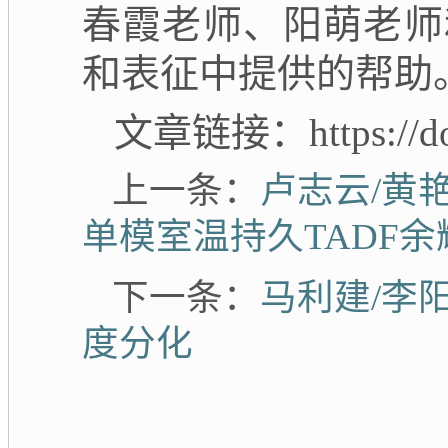
春霞老师、阳萌老师
和表征中提供的帮助
文章链接：
https://
上一条：
卢志云/黄
单模室温持久TADF
下一条：
马利建/李
度分化