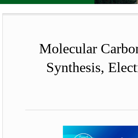
Molecular Carbon
Synthesis, Elect