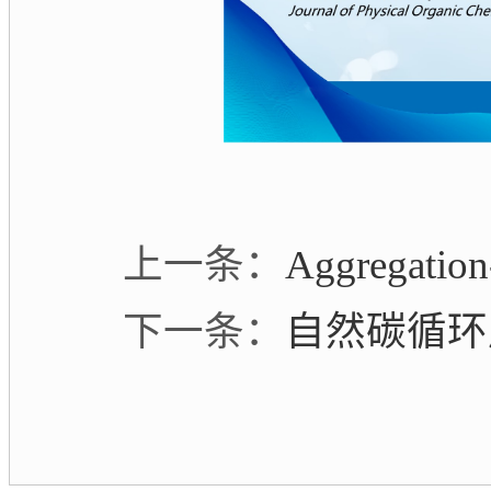
上一条：
Aggregation-
下一条：
自然碳循环