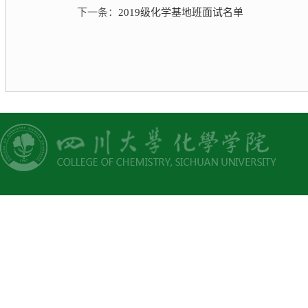
下一条：
2019级化学基地班面试名单