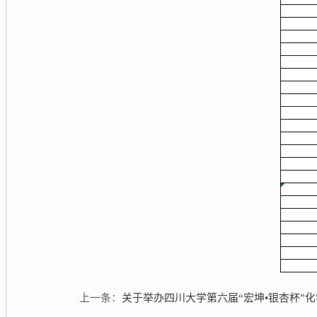
上一条：
关于举办四川大学第六届“宏坤•银杏杯”