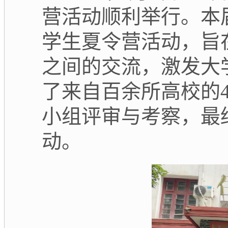
营活动顺利举行。本
学生夏令营活动，旨
之间的交流
，激发大
了来自百余所高校的
小组评审与考察，最
动。