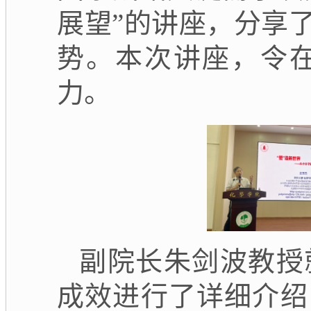
展望”的讲座，分享
势。本次讲座，令
力。
副院长朱剑波教授
成效进行了详细介绍