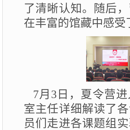
了清晰认知。随后，
在丰富的馆藏中感受
7月3日，夏令营
室主任详细解读了各
员们走进各课题组实