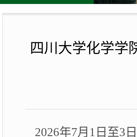
四川大学化学学院
2026年7月1日至