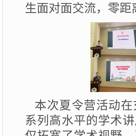
生面对面交流，零距
本次夏令营活动在
系列高水平的学术讲
仅拓宽了学术视野，