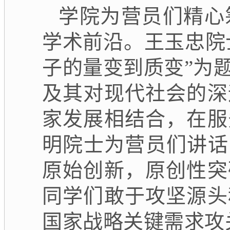
学院为营员们精心
学术前沿。王玉忠院
子的量变到质变”为
及其对现代社会的深
家发展相结合，在服
明院士为营员们讲话
原始创新，原创性突
同学们敢于攻坚源头
国家战略关键需求攻