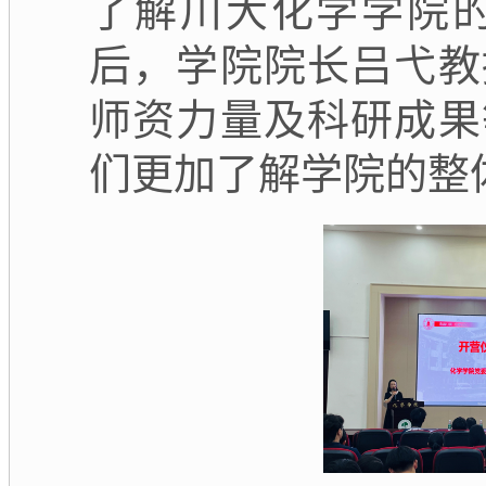
了解川大化学学院
后，学院院长吕弋教
师资力量及科研成果
们更加了解学院的整