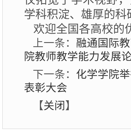
学科积淀、雄厚的科
欢迎全国各高校的
上一条：
融通国际教
院教师教学能力发展
下一条：
化学学院举
表彰大会
【
关闭
】