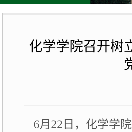
化学学院召开树
6月22日，化学学