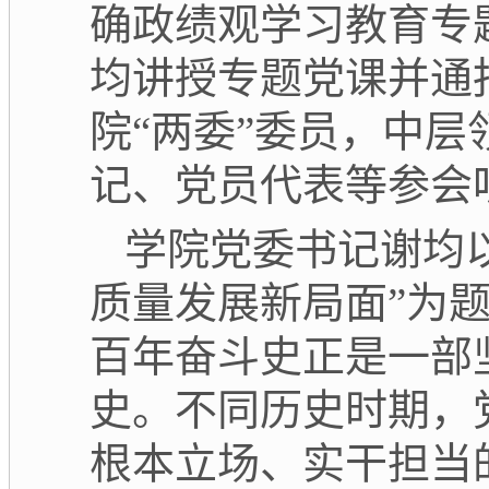
确政绩观学习教育专
均讲授专题党课并通
院“两委”委员，中
记、党员代表等参会
学院党委书记谢均
质量发展新局面”为
百年奋斗史正是一部
史。不同历史时期，
根本立场、实干担当