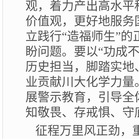
观，着力产出高水平
价值观，更好地服务
立践行“造福师生”
盼问题。要以“功成不
历史担当，脚踏实地
业贡献川大化学力量
展警示教育，引导全
知敬畏、存戒惧、守
征程万里风正劲，