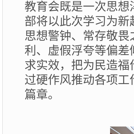
教育会既是一次思想
部将以此次学习为新
思想警钟、常存敬畏
利、虚假浮夸等偏差
求实效，把为民造福
过硬作风推动各项工
篇章。