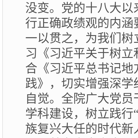
没变。党的十八大以
行正确政绩观的内涵
一以贯之，为我们树
习《习近平关于树立
合《习近平总书记地
践》，切实增强深学
自觉。全院广大党员
学科建设，树立践行
族复兴大任的时代新