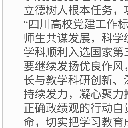
立德树人根本任务，
“四川高校党建工作
师生共谋发展，科学
学科顺利入选国家第
要继续发扬优良作风
长与教学科研创新、
持续发力，凝心聚力
正确政绩观的行动自
命，切实把学习教育