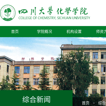
首页
学院概况
机构设置
师资
综合新闻
首页
>
综合