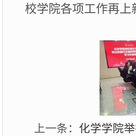
校学院各项工作再上
化学学院举
上一条：