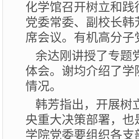
化学馆召开树立和践
党委常委、副校长韩
席会议。有机高分子
余达刚讲授了专题
体会。谢均介绍了学
情况。
韩芳指出，开展树
央重大决策部署，也
学院党委要组织各支