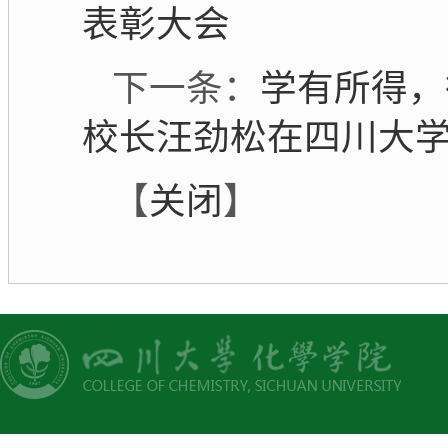
表彰大会
学有所得，
下一条：
校长汪劲松在四川大学
关闭
【
】