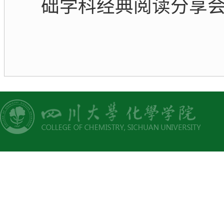
础学科经典阅读分享