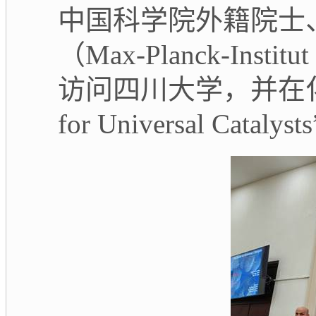
中国科学院外籍院士
（
Max-Planck-Institut
访问四川大学，并在
for Universal Catalysts