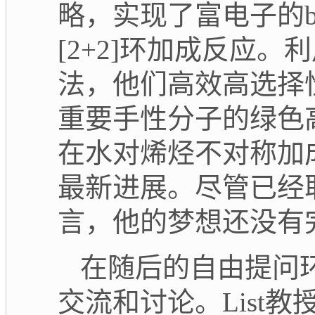
略，实现了富电子的
[2+2]
环加成反应。利
法，他们高效高选择
重要手性分子的绿色
在水对烯烃不对称加
最新进展。尽管已经
言，他的梦想还没有
在随后的自由提问
交流和讨论。
List
教