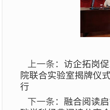
上一条：
访企拓岗促
院联合实验室揭牌仪式
行
下一条：
融合阅读启