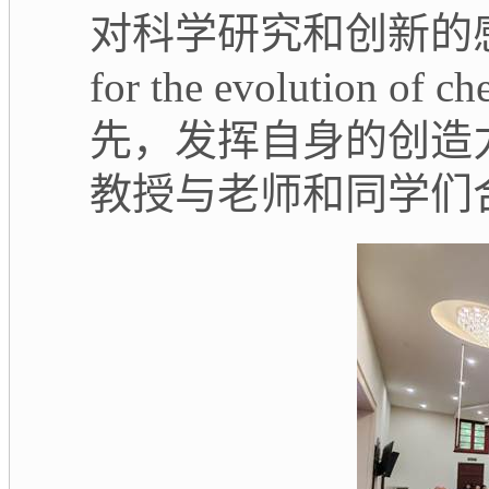
对科学研究和创新的
for the evolution of ch
先，发挥自身的创造
教授与老师和同学们