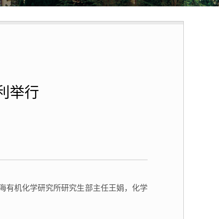
利举行
院上海有机化学研究所研究生部主任王娟，化学