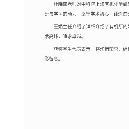
杜晓燕老师对中科院上海有机化学研
研与学习的动力，坚守学术初心，锤炼过
王娟主任介绍了详细介绍了有机所的
术高峰，追求卓越。
获奖学生代表表示，将珍惜荣誉，继
影留念。