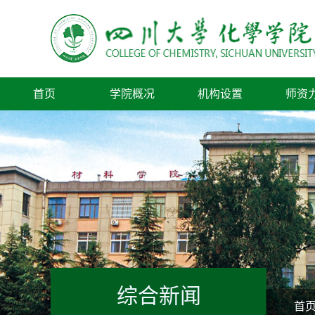
首页
学院概况
机构设置
师资
综合新闻
首