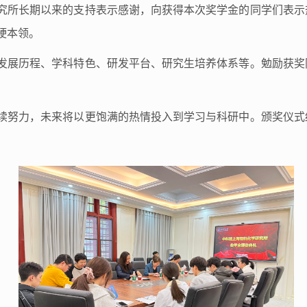
究所长期以来的支持表示感谢，向获得本次奖学金的同学们表示
硬本领。
发展历程、学科特色、研发平台、研究生培养体系等。勉励获奖
续努力，未来将以更饱满的热情投入到学习与科研中。颁奖仪式