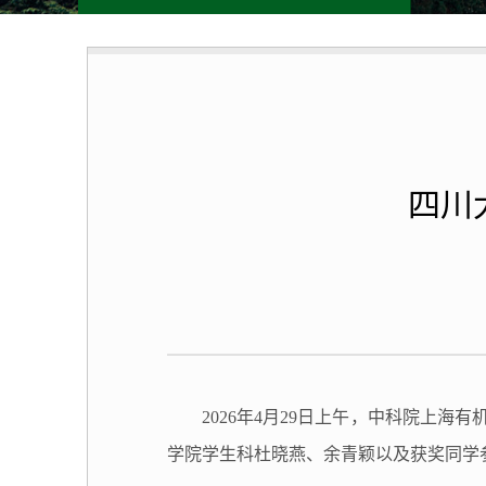
四川
2026年4月29日上午，中科院上
学院学生科杜晓燕、余青颖以及获奖同学