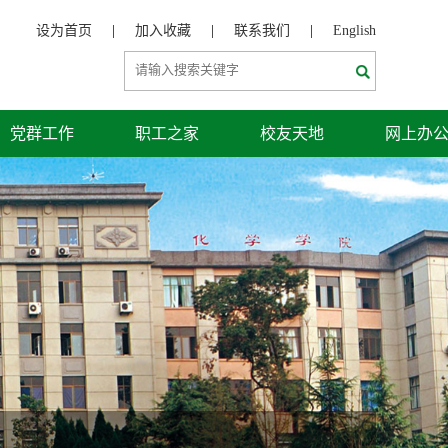
设为首页
|
加入收藏
|
联系我们
|
English
党群工作
职工之家
校友天地
网上办